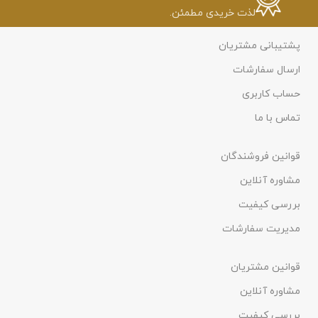
لذت خریدی مطمئن.
پشتیبانی مشتریان
ارسال سفارشات
حساب کاربری
تماس با ما
قوانین فروشندگان
مشاوره آنلاین
بررسی کیفیت
مدیریت سفارشات
قوانین مشتریان
مشاوره آنلاین
بررسی کیفیت