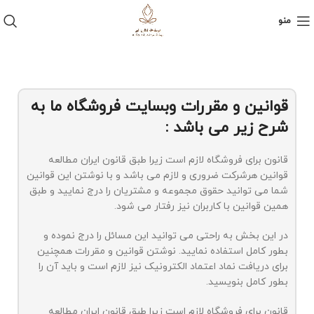
منو
قوانین و مقررات وبسایت فروشگاه ما به
شرح زیر می باشد :
قانون برای فروشگاه لازم است زیرا طبق قانون ایران مطالعه
قوانین هرشرکت ضروری و لازم می باشد و با نوشتن این قوانین
شما می توانید حقوق مجموعه و مشتریان را درج نمایید و طبق
همین قوانین با کاربران نیز رفتار می شود.
در این بخش به راحتی می توانید این مسائل را درج نموده و
بطور کامل استفاده نمایید. نوشتن قوانین و مقررات همچنین
برای دریافت نماد اعتماد الکترونیک نیز لازم است و باید آن را
بطور کامل بنویسید.
قانون برای فروشگاه لازم است زیرا طبق قانون ایران مطالعه