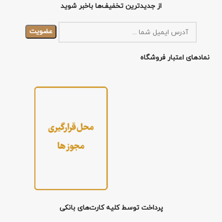
از جدیدترین تخفیف‌ها باخبر شوید
نمادهای اعتبار فروشگاه
پرداخت توسط کلیه کارت‌های بانکی