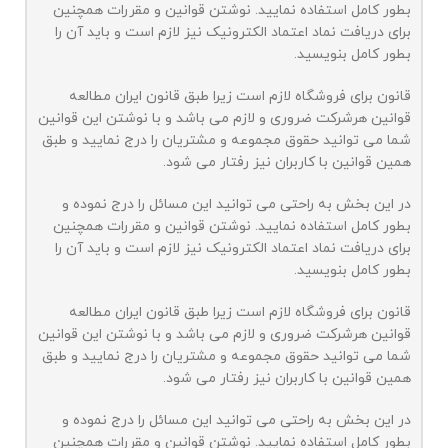
بطور کامل استفاده نمایید. نوشتن قوانین و مقررات همچنین
برای دریافت نماد اعتماد الکترونیک نیز لازم است و باید آن را
بطور کامل بنویسید.
قانون برای فروشگاه لازم است زیرا طبق قانون ایران مطالعه
قوانین هرشرکت ضروری و لازم می باشد و با نوشتن این قوانین
شما می توانید حقوق مجموعه و مشتریان را درج نمایید و طبق
همین قوانین با کاربران نیز رفتار می شود.
در این بخش به راحتی می توانید این مسائل را درج نموده و
بطور کامل استفاده نمایید. نوشتن قوانین و مقررات همچنین
برای دریافت نماد اعتماد الکترونیک نیز لازم است و باید آن را
بطور کامل بنویسید.
قانون برای فروشگاه لازم است زیرا طبق قانون ایران مطالعه
قوانین هرشرکت ضروری و لازم می باشد و با نوشتن این قوانین
شما می توانید حقوق مجموعه و مشتریان را درج نمایید و طبق
همین قوانین با کاربران نیز رفتار می شود.
در این بخش به راحتی می توانید این مسائل را درج نموده و
بطور کامل استفاده نمایید. نوشتن قوانین و مقررات همچنین