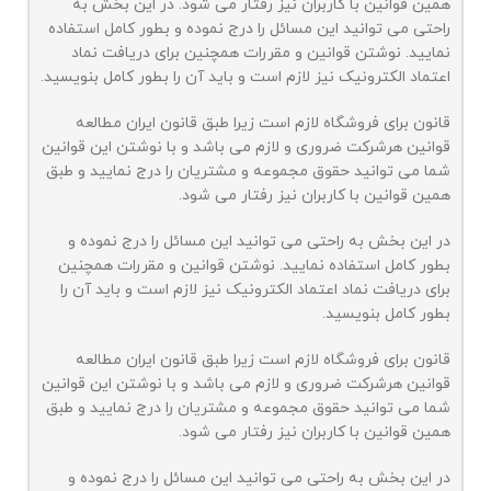
همین قوانین با کاربران نیز رفتار می شود. در این بخش به
راحتی می توانید این مسائل را درج نموده و بطور کامل استفاده
نمایید. نوشتن قوانین و مقررات همچنین برای دریافت نماد
اعتماد الکترونیک نیز لازم است و باید آن را بطور کامل بنویسید.
قانون برای فروشگاه لازم است زیرا طبق قانون ایران مطالعه
قوانین هرشرکت ضروری و لازم می باشد و با نوشتن این قوانین
شما می توانید حقوق مجموعه و مشتریان را درج نمایید و طبق
همین قوانین با کاربران نیز رفتار می شود.
در این بخش به راحتی می توانید این مسائل را درج نموده و
بطور کامل استفاده نمایید. نوشتن قوانین و مقررات همچنین
برای دریافت نماد اعتماد الکترونیک نیز لازم است و باید آن را
بطور کامل بنویسید.
قانون برای فروشگاه لازم است زیرا طبق قانون ایران مطالعه
قوانین هرشرکت ضروری و لازم می باشد و با نوشتن این قوانین
شما می توانید حقوق مجموعه و مشتریان را درج نمایید و طبق
همین قوانین با کاربران نیز رفتار می شود.
در این بخش به راحتی می توانید این مسائل را درج نموده و