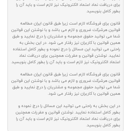
برای دریافت نماد اعتماد الکترونیک نیز لازم است و باید آن را
بطور کامل بنویسید.
قانون برای فروشگاه لازم است زیرا طبق قانون ایران مطالعه
قوانین هرشرکت ضروری و لازم می باشد و با نوشتن این قوانین
شما می توانید حقوق مجموعه و مشتریان را درج نمایید و طبق
همین قوانین با کاربران نیز رفتار می شود. در این بخش به
راحتی می توانید این مسائل را درج نموده و بطور کامل استفاده
نمایید. نوشتن قوانین و مقررات همچنین برای دریافت نماد
اعتماد الکترونیک نیز لازم است و باید آن را بطور کامل بنویسید.
قانون برای فروشگاه لازم است زیرا طبق قانون ایران مطالعه
قوانین هرشرکت ضروری و لازم می باشد و با نوشتن این قوانین
شما می توانید حقوق مجموعه و مشتریان را درج نمایید و طبق
همین قوانین با کاربران نیز رفتار می شود.
در این بخش به راحتی می توانید این مسائل را درج نموده و
بطور کامل استفاده نمایید. نوشتن قوانین و مقررات همچنین
برای دریافت نماد اعتماد الکترونیک نیز لازم است و باید آن را
بطور کامل بنویسید.