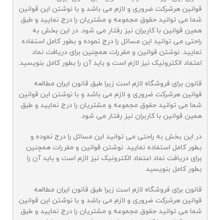
قوانین هرشرکت ضروری و لازم می باشد و با نوشتن این قوانین
شما می توانید حقوق مجموعه و مشتریان را درج نمایید و طبق
همین قوانین با کاربران نیز رفتار می شود. در این بخش به
راحتی می توانید این مسائل را درج نموده و بطور کامل استفاده
نمایید. نوشتن قوانین و مقررات همچنین برای دریافت نماد
اعتماد الکترونیک نیز لازم است و باید آن را بطور کامل بنویسید.
قانون برای فروشگاه لازم است زیرا طبق قانون ایران مطالعه
قوانین هرشرکت ضروری و لازم می باشد و با نوشتن این قوانین
شما می توانید حقوق مجموعه و مشتریان را درج نمایید و طبق
همین قوانین با کاربران نیز رفتار می شود.
در این بخش به راحتی می توانید این مسائل را درج نموده و
بطور کامل استفاده نمایید. نوشتن قوانین و مقررات همچنین
برای دریافت نماد اعتماد الکترونیک نیز لازم است و باید آن را
بطور کامل بنویسید.
قانون برای فروشگاه لازم است زیرا طبق قانون ایران مطالعه
قوانین هرشرکت ضروری و لازم می باشد و با نوشتن این قوانین
شما می توانید حقوق مجموعه و مشتریان را درج نمایید و طبق