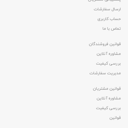
ارسال سفارشات
حساب کاربری
تماس با ما
قوانین فروشندگان
مشاوره آنلاین
بررسی کیفیت
مدیریت سفارشات
قوانین مشتریان
مشاوره آنلاین
بررسی کیفیت
قوانین