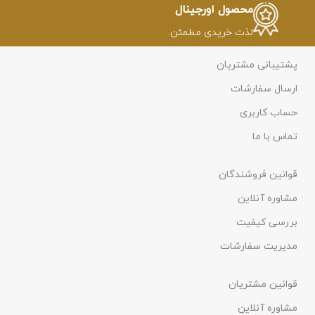
محصول اورجینال
لذت خریدی مطمئن.
پشتیبانی مشتریان
ارسال سفارشات
حساب کاربری
تماس با ما
قوانین فروشندگان
مشاوره آنلاین
بررسی کیفیت
مدیریت سفارشات
قوانین مشتریان
مشاوره آنلاین