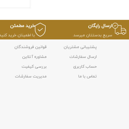
ارسال رایگان
خرید مطمئن
سریع بدستتان میرسد.
با اطمینان خرید کنید.
پشتیبانی مشتریان
قوانین فروشندگان
ارسال سفارشات
مشاوره آنلاین
حساب کاربری
بررسی کیفیت
تماس با ما
مدیریت سفارشات