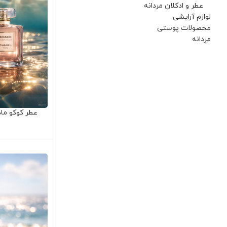
عطر و ادکلان مردانه
لوازم آرایشی
محصولات پوستی
مردانه
عطر کوکو ما