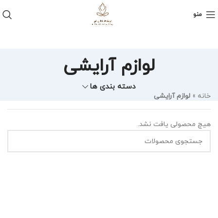
منو
لوازم آرایشی
دسته بندی ها
خانه
»
لوازم آرایشی
هیچ محصولی یافت نشد.