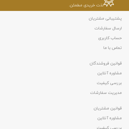
لذت خریدی مطمئن.
پشتیبانی مشتریان
ارسال سفارشات
حساب کاربری
تماس با ما
قوانین فروشندگان
مشاوره آنلاین
بررسی کیفیت
مدیریت سفارشات
قوانین مشتریان
مشاوره آنلاین
بررسی کیفیت