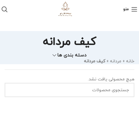
منو
کیف مردانه
دسته بندی ها
خانه
»
مردانه
»
کیف مردانه
هیچ محصولی یافت نشد.