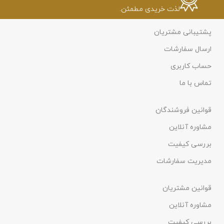
لذت خریدی مطمئن.
پشتیبانی مشتریان
ارسال سفارشات
حساب کاربری
تماس با ما
قوانین فروشندگان
مشاوره آنلاین
بررسی کیفیت
مدیریت سفارشات
قوانین مشتریان
مشاوره آنلاین
بررسی کیفیت