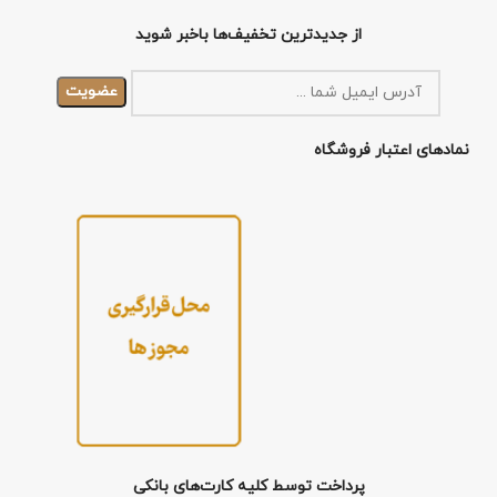
از جدیدترین تخفیف‌ها باخبر شوید
نمادهای اعتبار فروشگاه
پرداخت توسط کلیه کارت‌های بانکی