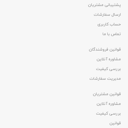
پشتیبانی مشتریان
ارسال سفارشات
حساب کاربری
تماس با ما
قوانین فروشندگان
مشاوره آنلاین
بررسی کیفیت
مدیریت سفارشات
قوانین مشتریان
مشاوره آنلاین
بررسی کیفیت
قوانین