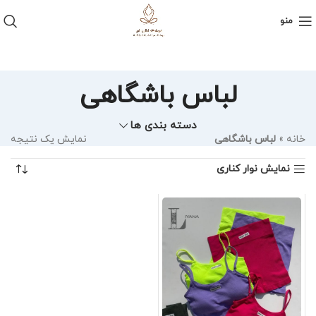
منو
لباس باشگاهی
دسته بندی ها
خانه
»
لباس باشگاهی
نمایش یک نتیجه
نمایش نوار کناری