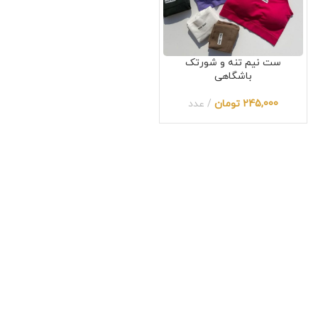
ست نیم تنه و شورتک
باشگاهی
245,000
تومان
عدد