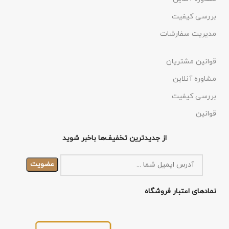
بررسی کیفیت
مدیریت سفارشات
قوانین مشتریان
مشاوره آنلاین
بررسی کیفیت
قوانین
از جدیدترین تخفیف‌ها باخبر شوید
نمادهای اعتبار فروشگاه