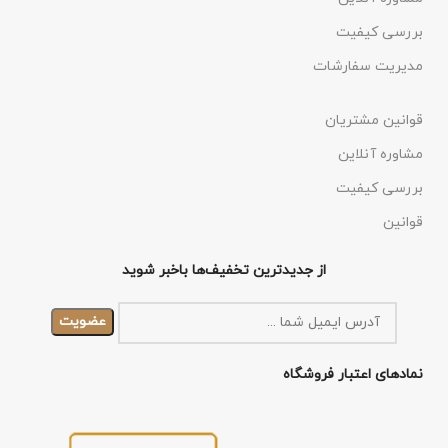
بررسی کیفیت
مدیریت سفارشات
قوانین مشتریان
مشاوره آنلاین
بررسی کیفیت
قوانین
از جدیدترین تخفیف‌ها باخبر شوید
نمادهای اعتبار فروشگاه