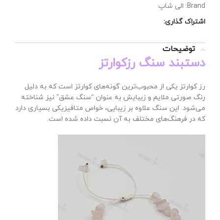
Brand:
الی شاپ
اشتراک گذاری:
توضیحات
دستبند سنگ رزکوارتز
رز کوارتز یکی از محبوب‌ترین گونه‌های کوارتز است که به دلیل
رنگ صورتی ملایم و زیبایش به عنوان “سنگ عشق” نیز شناخته
می‌شود. این سنگ علاوه بر زیبایی، خواص متافیزیکی بسیاری دارد
که در فرهنگ‌های مختلف به آن نسبت داده شده است.