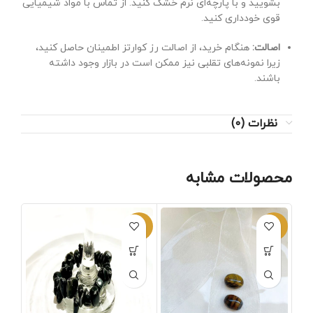
بشویید و با پارچه‌ای نرم خشک کنید. از تماس با مواد شیمیایی
قوی خودداری کنید.
اصالت:
هنگام خرید، از اصالت رز کوارتز اطمینان حاصل کنید،
زیرا نمونه‌های تقلبی نیز ممکن است در بازار وجود داشته
باشند.
نظرات (0)
محصولات مشابه
-1%
-1%