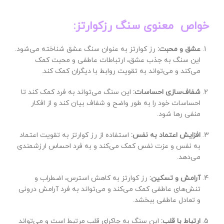
خواص معنوی
سنگ رزکوارتز
:
عشق و محبت:
رز کوارتز به عنوان سنگ عشق شناخته می‌شود.
این سنگ به جذب عشق، ارتباطات عاطفی و محبت کمک
می‌کند و می‌تواند به تقویت روابط با دیگران کمک کند.
شفاف‌سازی احساسات:
این سنگ می‌تواند به فرد کمک کند تا
احساسات خود را به طور واضح و شفاف بیان کند و از افکار
منفی رها شود.
افزایش اعتماد به نفس:
استفاده از رز کوارتز به تقویت اعتماد
به نفس و عزت نفس کمک می‌کند و به فرد احساس ارزشمندی
می‌دهد.
آرامش و تسکین:
رز کوارتز به کاهش استرس، اضطراب و
تنش‌های عاطفی کمک می‌کند و می‌تواند به فرد آرامش درونی
و تعادل عاطفی ببخشد.
ارتباط با قلب:
این سنگ به چاکرای قلب مرتبط است و می‌تواند