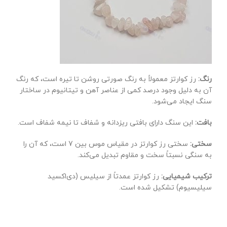
رنگ:
رز کوارتز معمولاً به رنگ صورتی روشن تا تیره است، که رنگ
آن به دلیل وجود درصد کمی از عناصر آهن و تیتانیوم در ساختار
سنگ ایجاد می‌شود.
بافت:
این سنگ دارای بافتی ریزدانه و شفاف تا نیمه شفاف است.
سختی:
سختی رز کوارتز در مقیاس موس بین 7 است، که آن را
به سنگی نسبتاً سخت و مقاوم تبدیل می‌کند.
ترکیب شیمیایی:
رز کوارتز عمدتاً از سیلیس (دی‌اکسید
سیلیسیوم) تشکیل شده است.