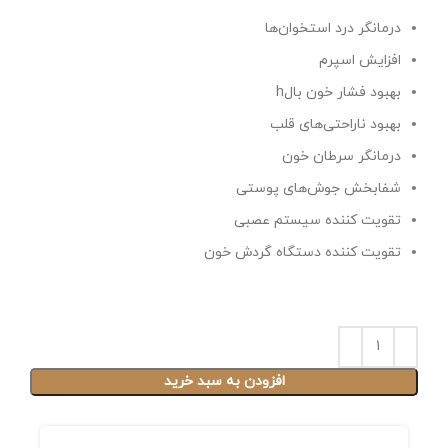
درمانگر درد استخوان‌ها
افزایش اسپرم
بهبود فشار خون بالh
بهبود ناراحتی‌های قلب
درمانگر سرطان خون
شفابخش جوش‌های پوستی
تقویت کننده سیستم عصبی
تقویت کننده دستگاه گردش خون
افزودن به سبد خرید