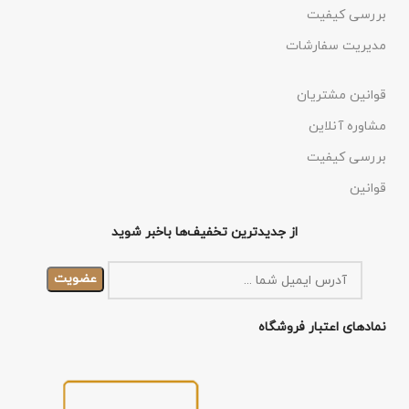
بررسی کیفیت
مدیریت سفارشات
قوانین مشتریان
مشاوره آنلاین
بررسی کیفیت
قوانین
از جدیدترین تخفیف‌ها باخبر شوید
نمادهای اعتبار فروشگاه