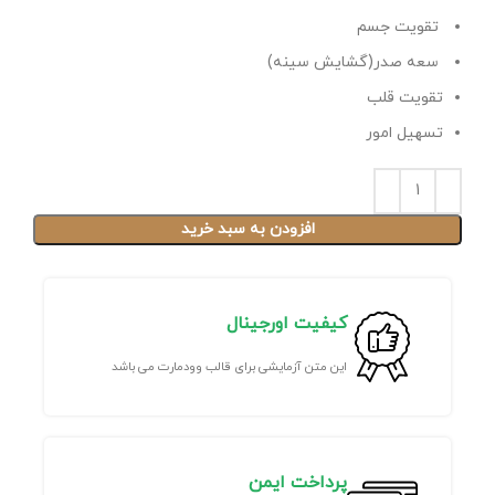
تقویت جسم
سعه صدر(گشایش سینه)
تقویت قلب
تسهیل امور
افزودن به سبد خرید
کیفیت اورجینال
این متن آزمایشی برای قالب وودمارت می باشد
پرداخت ایمن