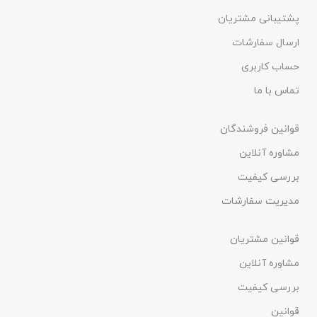
پشتیبانی مشتریان
ارسال سفارشات
حساب کاربری
تماس با ما
قوانین فروشندگان
مشاوره آنلاین
بررسی کیفیت
مدیریت سفارشات
قوانین مشتریان
مشاوره آنلاین
بررسی کیفیت
قوانین