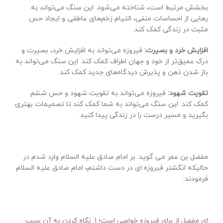
بخشش مرتبط است، شناخته می‌شود. این سنگ می‌تواند به
رهایی از احساسات منفی، التیام زخم‌های عاطفی و ایجاد حس
مثبت در زندگی کمک کند.
افزایش خرد و بصیرت:
فیروزه می‌تواند به افزایش خرد، بصیرت و
درک عمیق‌تر از خود و جهان اطراف کمک کند. این سنگ می‌تواند به
باز شدن ذهن و پذیرش دیدگاه‌های جدید کمک کند.
تقویت شهود:
فیروزه می‌تواند به تقویت شهود و حس ششم
کمک کند. این سنگ می‌تواند به شما کمک کند تا تصمیمات بهتری
بگیرید و مسیر درست را در زندگی پیدا کنید.
مفضل بن عمر می گوید: بر امام صادق علیه السلام وارد شدم در
حالیکه انگشتر فیروزه ای در دست داشتم، امام صادق علیه السلام
فرمودند:
ای مفضل از برای فیروزه خواصی است؛ 1. نگاه کردن به آن سبب