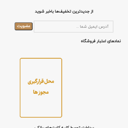
از جدیدترین تخفیف‌ها باخبر شوید
نمادهای اعتبار فروشگاه
پرداخت توسط کلیه کارت‌های بانکی