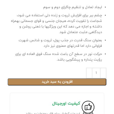
ایجاد تعادل و تنظیم چاکرای دوم و سوم
چشم ببر برای افزایش ثروت و زنده دلی استفاده می شود،
شجاعت را تقویت کرده، هیجان جنسی و قوای جسمانی بهمراه
داشته و اجازه می دهد که این ویژگیها با ذهنی روشن و
دیدگاهی مثبت متعادل شود.
بعنوان سنگ قدرت در جذب پول، ثروت و شانس شهرت
فراوانی دارد اما قدرتهای معنوی نیز دارد.
حرکت نور در سطح آن باعث شده سنگ فوق العاده ای برای
رؤیت پنداره و پیشگویی باشد.
افزودن به سبد خرید
کیفیت اورجینال
این متن آزمایشی برای قالب وودمارت می باشد