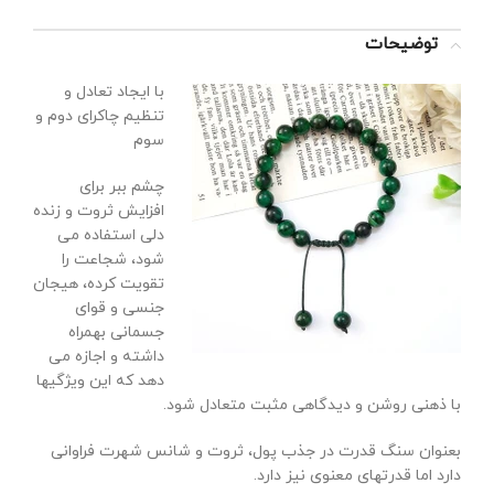
توضیحات
با ایجاد تعادل و
تنظیم چاکرای دوم و
سوم
چشم ببر برای
افزایش ثروت و زنده
دلی استفاده می
شود، شجاعت را
تقویت کرده، هیجان
جنسی و قوای
جسمانی بهمراه
داشته و اجازه می
دهد که این ویژگیها
با ذهنی روشن و دیدگاهی مثبت متعادل شود.
بعنوان سنگ قدرت در جذب پول، ثروت و شانس شهرت فراوانی
دارد اما قدرتهای معنوی نیز دارد.