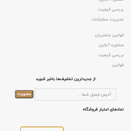
بررسی کیفیت
مدیریت سفارشات
قوانین مشتریان
مشاوره آنلاین
بررسی کیفیت
قوانین
از جدیدترین تخفیف‌ها باخبر شوید
نمادهای اعتبار فروشگاه