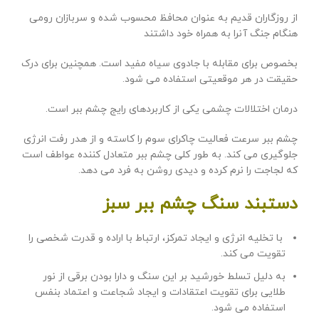
از روزگاران قدیم به عنوان محافظ محسوب شده و سربازان رومی
هنگام جنگ آنرا به همراه خود داشتند
بخصوص برای مقابله با جادوی سیاه مفید است. همچنین برای درک
حقیقت در هر موقعیتی استفاده می شود.
درمان اختلالات چشمی یکی از کاربردهای رایج چشم ببر است.
چشم ببر سرعت فعالیت چاکرای سوم را کاسته و از هدر رفت انرژی
جلوگیری می کند. به طور کلی چشم ببر متعادل کننده عواطف است
که لجاجت را نرم کرده و دیدی روشن به فرد می دهد.
دستبند سنگ چشم ببر سبز
با تخلیه انرژی و ایجاد تمرکز، ارتباط با اراده و قدرت شخصی را
تقویت می کند.
به دلیل تسلط خورشید بر این سنگ و دارا بودن برقی از نور
طلایی برای تقویت اعتقادات و ایجاد شجاعت و اعتماد بنفس
استفاده می شود.