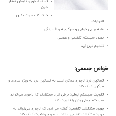
تصفیه خون، کاهش فشار
خون
خنک کننده و تسکین
التهابات
غلبه بر بی خوابی و سرگیجه و افسردگی
بهبود سیستم تنفسی و عصبی
تنظیم تیروئید
خواص جسمی:
تسکین درد:
لاجورد ممکن است به تسکین درد به ویژه سردرد و
میگرن کمک کند.
تقویت سیستم ایمنی:
برخی افراد معتقدند که لاجورد می‌تواند
سیستم ایمنی بدن را تقویت کند.
بهبود مشکلات تنفسی:
گفته می‌شود که لاجورد می‌تواند به
بهبود مشکلات تنفسی مانند آسم و برونشیت کمک کند.