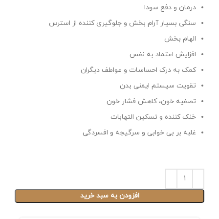
درمان و دفع سودا
سنگی بسیار آرام بخش و جلوگیری کننده از استرس
الهام بخش
افزایش اعتماد به نفس
کمک به درک احساسات و عواطف دیگران
تقویت سیستم ایمنی بدن
تصفیه خون، کاهش فشار خون
خنک کننده و تسکین التهابات
غلبه بر بی خوابی و سرگیجه و افسردگی
افزودن به سبد خرید