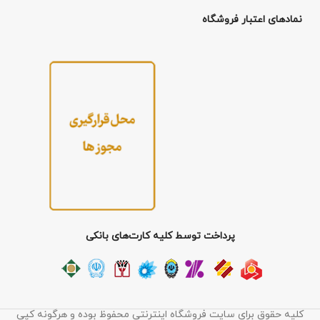
نمادهای اعتبار فروشگاه
پرداخت توسط کلیه کارت‌های بانکی
کلیه حقوق برای سایت فروشگاه اینترنتی محفوظ بوده و هرگونه کپی