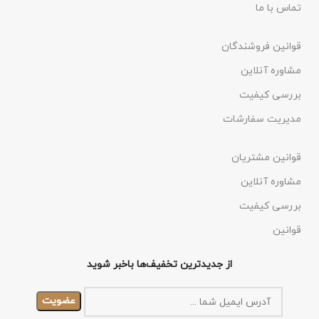
تماس با ما
قوانین فروشندگان
مشاوره آنلاین
بررسی کیفیت
مدیریت سفارشات
قوانین مشتریان
مشاوره آنلاین
بررسی کیفیت
قوانین
از جدیدترین تخفیف‌ها باخبر شوید