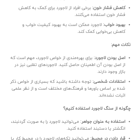
کاهش فشار خون:
برخی افراد از لاجورد برای کمک به کاهش
فشار خون استفاده می‌کنند.
بهبود خواب:
لاجورد ممکن است به بهبود کیفیت خواب و
کاهش بی‌خوابی کمک کند.
نکات مهم:
اصل بودن لاجورد:
برای بهره‌مندی از خواص لاجورد، مهم است که
از اصل بودن آن اطمینان حاصل کنید. لاجوردهای تقلبی نیز در
بازار وجود دارند.
اعتقادات شخصی:
توجه داشته باشید که بسیاری از خواص ذکر
شده بر اساس باورها و فرهنگ‌های مختلف است و از نظر علمی
اثبات نشده‌اند.
چگونه از سنگ لاجورد استفاده کنیم؟
استفاده به عنوان جواهر:
می‌توانید لاجورد را به صورت گردنبند،
انگشتر یا دستبند استفاده کنید.
قرار دادن در محیط:
می‌توانید تکه‌های لاجورد را در محیط کار یا