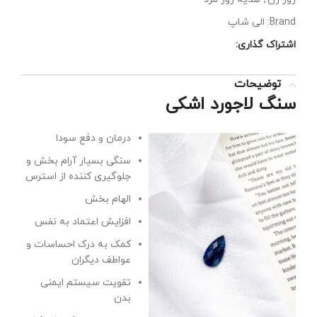
Brand:
الی شاپ
اشتراک گذاری:
توضیحات
سنگ لاجورد اشکی
درمان و دفع سودا
سنگی بسیار آرام بخش و
جلوگیری کننده از استرس
الهام بخش
افزایش اعتماد به نفس
کمک به درک احساسات و
عواطف دیگران
تقویت سیستم ایمنی
بدن