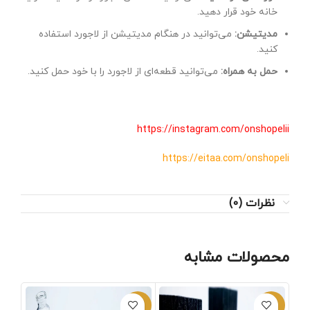
خانه خود قرار دهید.
مدیتیشن:
می‌توانید در هنگام مدیتیشن از لاجورد استفاده
کنید.
حمل به همراه:
می‌توانید قطعه‌ای از لاجورد را با خود حمل کنید.
https://instagram.com/onshopelii
https://eitaa.com/onshopeli
نظرات (0)
محصولات مشابه
-2%
-1%
-1%