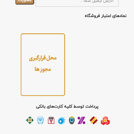
نمادهای اعتبار فروشگاه
پرداخت توسط کلیه کارت‌های بانکی