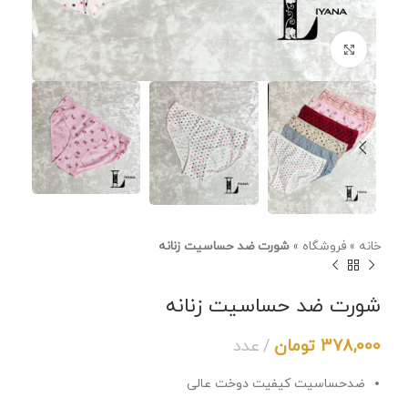
برای بزرگنمایی کلیک کنید
خانه
»
فروشگاه
»
شورت ضد حساسیت زنانه
شورت ضد حساسیت زنانه
378,000
تومان
عدد
ضدحساسیت کیفیت دوخت عالی