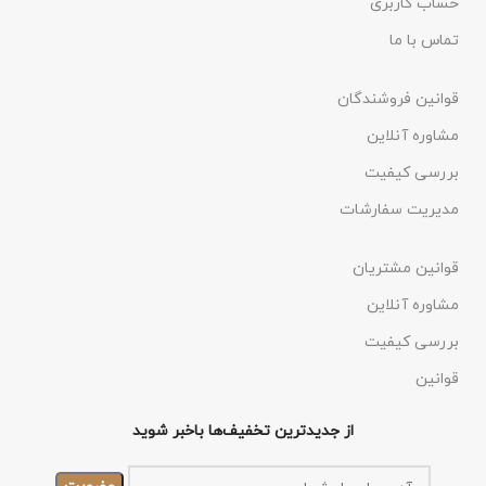
حساب کاربری
تماس با ما
قوانین فروشندگان
مشاوره آنلاین
بررسی کیفیت
مدیریت سفارشات
قوانین مشتریان
مشاوره آنلاین
بررسی کیفیت
قوانین
از جدیدترین تخفیف‌ها باخبر شوید