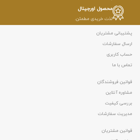
محصول اورجینال
لذت خریدی مطمئن.
پشتیبانی مشتریان
ارسال سفارشات
حساب کاربری
تماس با ما
قوانین فروشندگان
مشاوره آنلاین
بررسی کیفیت
مدیریت سفارشات
قوانین مشتریان