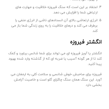
اعتقاد بر این است که سنگ فیروزه خلاقیت و مهارت های
ارتباطی شما را افزایش می دهد.
انرژی ارتعاشی بالای آن انسدادهای ناشی از انرژی منفی را
برطرف می کند و درهای خلاقیت را به روی زندگی شما باز می
کند.
انگشتر فی
روزه
انگشتر یا آویز فیروزه ای می تواند برای شما شانس بیاورد و کمک
کند تا از هر گونه آسیب یا ضربه ای که از گذشته وارد شده بهبود
پیدا کنید.
فیروزه برای صاحبش خوش شانسی و سلامت کلی به ارمغان می
آورد. این سنگ همان سنگ چاکرای گلو است و خاصیت آرامش
بخشی دارد.
قیمت سنگ فیروزه عجم