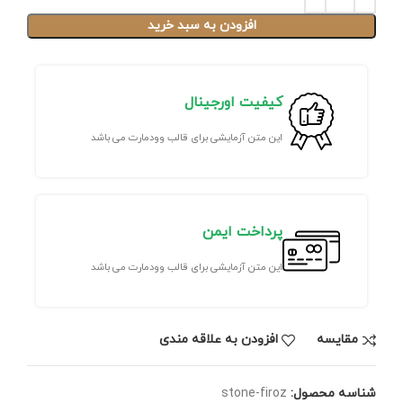
افزودن به سبد خرید
کیفیت اورجینال
این متن آزمایشی برای قالب وودمارت می باشد
پرداخت ایمن
این متن آزمایشی برای قالب وودمارت می باشد
مقايسه
افزودن به علاقه مندی
شناسه محصول:
stone-firoz