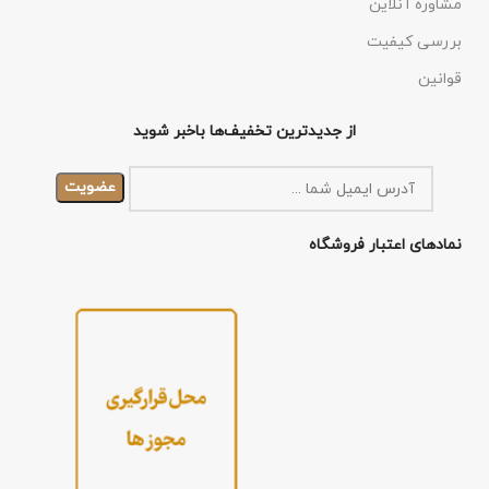
مشاوره آنلاین
بررسی کیفیت
قوانین
از جدیدترین تخفیف‌ها باخبر شوید
نمادهای اعتبار فروشگاه