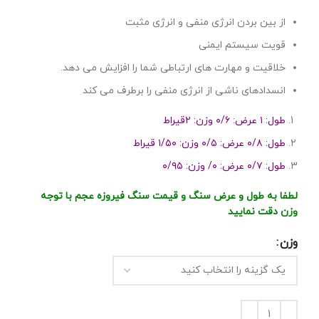
از بین بردن انرژی منفی و انرژی مثبت
قویت سیستم ایمنی
خلاقیت و مهارت های ارتباطی شما را افزایش می دهد.
انسدادهای ناشی از انرژی منفی را برطرف می کند
طول: ۱ عرض: ۰/۶ وزن: ۲قیراط
طول: ۰/۸ عرض: ۰/۵ وزن: ۱/۵۰ قیراط
طول: ۰/۷ عرض: ۰/ وزن: ۰/۹۵
لطفا به طول و عرض سنگ و قیمت سنگ فیروزه عجم با توجه
وزن دقت نمایید
وزن