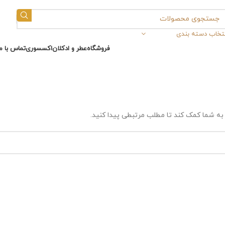
نتخاب دسته بندی
فروشگاه
عطر و ادکلان
اکسسوری
تماس با ما
ه شما کمک کند تا مطلب مرتبطی پیدا کنید.